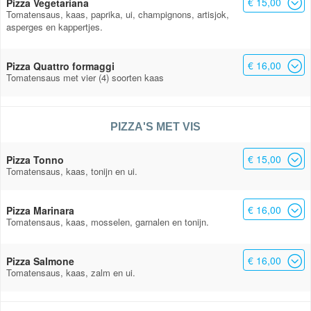
€ 15,00
Pizza Vegetariana
Tomatensaus, kaas, paprika, ui, champignons, artisjok,
asperges en kappertjes.
€ 16,00
Pizza Quattro formaggi
Tomatensaus met vier (4) soorten kaas
PIZZA'S MET VIS
€ 15,00
Pizza Tonno
Tomatensaus, kaas, tonijn en ui.
€ 16,00
Pizza Marinara
Tomatensaus, kaas, mosselen, garnalen en tonijn.
€ 16,00
Pizza Salmone
Tomatensaus, kaas, zalm en ui.