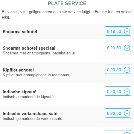
PLATE SERVICE
Bij vlees-, vis-, grillgerechten en plate service krijgt u Franse friet en salade
erbij.
€ 19,50
Shoarma schotel
€ 20,50
Shoarma schotel speciaal
Shoarma met champignons, paprika en ui
€ 20,50
Kipfilet schotel
Kipfilet met champignons in roomsaus.
€ 20,50
Indische kipsaté
Indisch gemarineerde kipsaté.
€ 20,50
Indische varkenshaas saté
Indisch gemarineerde varkenssaté.