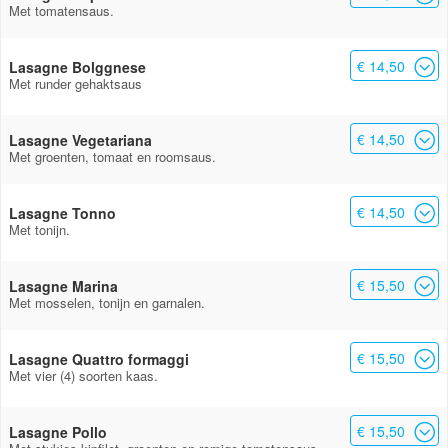
Met tomatensaus.
€ 14,50
Lasagne Bolggnese
Met runder gehaktsaus
€ 14,50
Lasagne Vegetariana
Met groenten, tomaat en roomsaus.
€ 14,50
Lasagne Tonno
Met tonijn.
€ 15,50
Lasagne Marina
Met mosselen, tonijn en garnalen.
€ 15,50
Lasagne Quattro formaggi
Met vier (4) soorten kaas.
€ 15,50
Lasagne Pollo