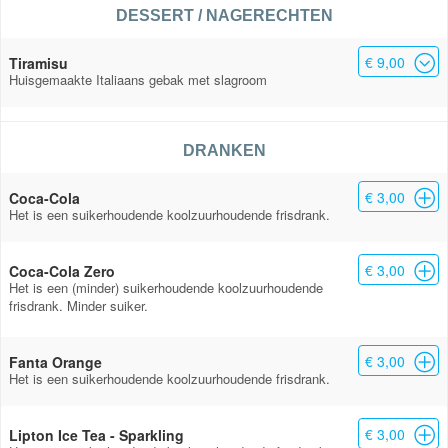
DESSERT / NAGERECHTEN
€ 9,00
Tiramisu
Huisgemaakte Italiaans gebak met slagroom
DRANKEN
€ 3,00
Coca-Cola
Het is een suikerhoudende koolzuurhoudende frisdrank.
€ 3,00
Coca-Cola Zero
Het is een (minder) suikerhoudende koolzuurhoudende
frisdrank. Minder suiker.
€ 3,00
Fanta Orange
Het is een suikerhoudende koolzuurhoudende frisdrank.
€ 3,00
Lipton Ice Tea - Sparkling