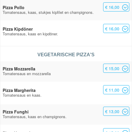
€ 16,00
Pizza Pollo
Tomatensaus, kaas, stukjes kipfilet en champignons.
€ 16,00
Pizza Kipdöner
Tomatensaus, kaas en kipdöner.
VEGETARISCHE PIZZA'S
€ 15,00
Pizza Mozzarella
Tomatensaus en mozzarella
€ 11,00
Pizza Margherita
Tomatensaus en kaas.
€ 13,00
Pizza Funghi
Tomatensaus, kaas en champignons.