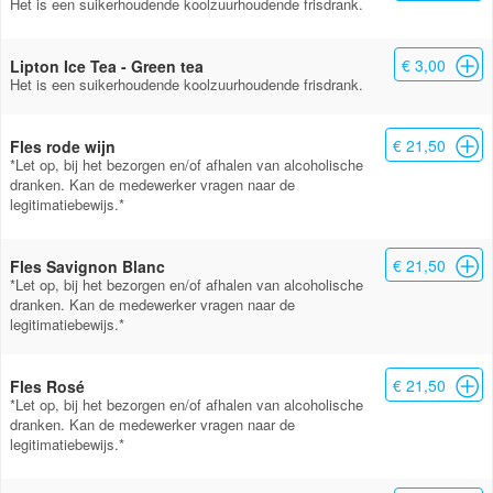
Het is een suikerhoudende koolzuurhoudende frisdrank.
€ 3,00
Lipton Ice Tea - Green tea
Het is een suikerhoudende koolzuurhoudende frisdrank.
€ 21,50
Fles rode wijn
*Let op, bij het bezorgen en/of afhalen van alcoholische
dranken. Kan de medewerker vragen naar de
legitimatiebewijs.*
€ 21,50
Fles Savignon Blanc
*Let op, bij het bezorgen en/of afhalen van alcoholische
dranken. Kan de medewerker vragen naar de
legitimatiebewijs.*
€ 21,50
Fles Rosé
*Let op, bij het bezorgen en/of afhalen van alcoholische
dranken. Kan de medewerker vragen naar de
legitimatiebewijs.*